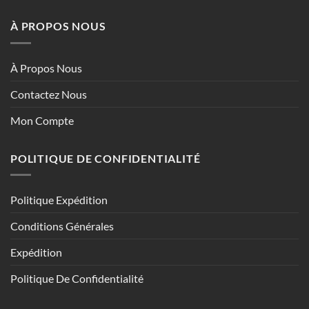
À PROPOS NOUS
À Propos Nous
Contactez Nous
Mon Compte
POLITIQUE DE CONFIDENTIALITÉ
Politique Expédition
Conditions Générales
Expédition
Politique De Confidentialité