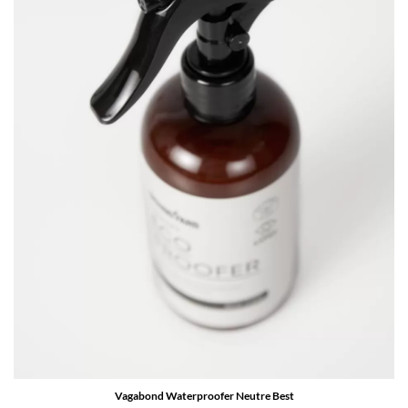
Vagabond Waterproofer Neutre Best