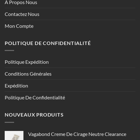
À Propos Nous
Contactez Nous
Mon Compte
POLITIQUE DE CONFIDENTIALITÉ
Politique Expédition
Conditions Générales
Expédition
Politique De Confidentialité
NOUVEAUX PRODUITS
Vagabond Creme De Cirage Neutre Clearance