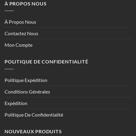
À PROPOS NOUS
À Propos Nous
Contactez Nous
Mon Compte
POLITIQUE DE CONFIDENTIALITÉ
Politique Expédition
Conditions Générales
Expédition
Politique De Confidentialité
NOUVEAUX PRODUITS