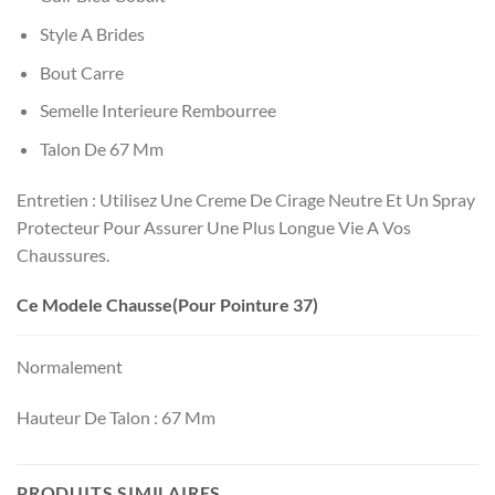
Style A Brides
Bout Carre
Semelle Interieure Rembourree
Talon De 67 Mm
Entretien : Utilisez Une Creme De Cirage Neutre Et Un Spray
Protecteur Pour Assurer Une Plus Longue Vie A Vos
Chaussures.
Ce Modele Chausse(Pour Pointure 37)
Normalement
Hauteur De Talon : 67 Mm
PRODUITS SIMILAIRES